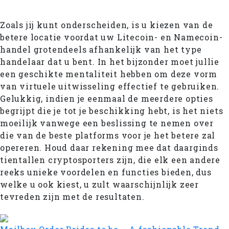
Zoals jij kunt onderscheiden, is u kiezen van de
betere locatie voordat uw Litecoin- en Namecoin-
handel grotendeels afhankelijk van het type
handelaar dat u bent. In het bijzonder moet jullie
een geschikte mentaliteit hebben om deze vorm
van virtuele uitwisseling effectief te gebruiken.
Gelukkig, indien je eenmaal de meerdere opties
begrijpt die je tot je beschikking hebt, is het niets
moeilijk vanwege een beslissing te nemen over
die van de beste platforms voor je het betere zal
opereren. Houd daar rekening mee dat daarginds
tientallen cryptosporters zijn, die elk een andere
reeks unieke voordelen en functies bieden, dus
welke u ook kiest, u zult waarschijnlijk zeer
tevreden zijn met de resultaten.