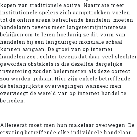
kopen van traditionele activa. Naarmate meer
institutionele spelers zich aangetrokken voelen
tot de online arena betreffende handelen, moeten
handelaren tevens meer langetermijninteresse
bekijken om te leren hoedanig ze dit vorm van
handelen bij een langduriger mondiale schaal
kunnen aangaan. De groei van op internet
handelen zegt echter tevens dat daar veel slechter
geworden obstakels is die dezelfde dergelijke
investering zouden belemmeren als deze correct
zou worden gedaan. Hier zijn enkele betreffende
de belangrijkste overwegingen wanneer men
overweegt de wereld van op internet handel te
betreden.
Allereerst moet men hun makelaar overwegen. De
ervaring betreffende elke individuele handelaar