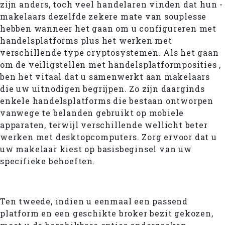
zijn anders, toch veel handelaren vinden dat hun -
makelaars dezelfde zekere mate van souplesse
hebben wanneer het gaan om u configureren met
handelsplatforms plus het werken met
verschillende type cryptosystemen. Als het gaan
om de veiligstellen met handelsplatformposities ,
ben het vitaal dat u samenwerkt aan makelaars
die uw uitnodigen begrijpen. Zo zijn daarginds
enkele handelsplatforms die bestaan ontworpen
vanwege te belanden gebruikt op mobiele
apparaten, terwijl verschillende wellicht beter
werken met desktopcomputers. Zorg ervoor dat u
uw makelaar kiest op basisbeginsel van uw
specifieke behoeften.
Ten tweede, indien u eenmaal een passend
platform en een geschikte broker bezit gekozen,