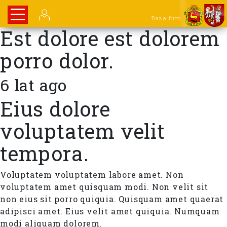
Baza firm
Est dolore est dolorem
porro dolor.
6 lat ago
Eius dolore
voluptatem velit
tempora.
Voluptatem voluptatem labore amet. Non
voluptatem amet quisquam modi. Non velit sit
non eius sit porro quiquia. Quisquam amet quaerat
adipisci amet. Eius velit amet quiquia. Numquam
modi aliquam dolorem.