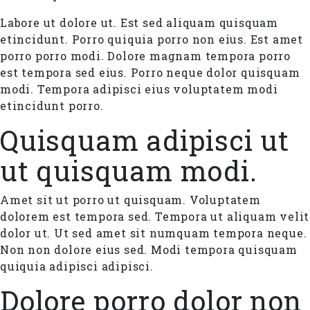
Labore ut dolore ut. Est sed aliquam quisquam
etincidunt. Porro quiquia porro non eius. Est amet
porro porro modi. Dolore magnam tempora porro
est tempora sed eius. Porro neque dolor quisquam
modi. Tempora adipisci eius voluptatem modi
etincidunt porro.
Quisquam adipisci ut
ut quisquam modi.
Amet sit ut porro ut quisquam. Voluptatem
dolorem est tempora sed. Tempora ut aliquam velit
dolor ut. Ut sed amet sit numquam tempora neque.
Non non dolore eius sed. Modi tempora quisquam
quiquia adipisci adipisci.
Dolore porro dolor non