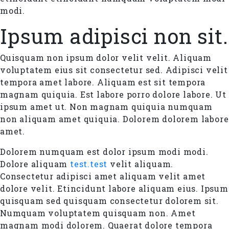
modi.
Ipsum adipisci non sit.
Quisquam non ipsum dolor velit velit. Aliquam
voluptatem eius sit consectetur sed. Adipisci velit
tempora amet labore. Aliquam est sit tempora
magnam quiquia. Est labore porro dolore labore. Ut
ipsum amet ut. Non magnam quiquia numquam
non aliquam amet quiquia. Dolorem dolorem labore
amet.
Dolorem numquam est dolor ipsum modi modi.
Dolore aliquam
test.test
velit aliquam.
Consectetur adipisci amet aliquam velit amet
dolore velit. Etincidunt labore aliquam eius. Ipsum
quisquam sed quisquam consectetur dolorem sit.
Numquam voluptatem quisquam non. Amet
magnam modi dolorem. Quaerat dolore tempora