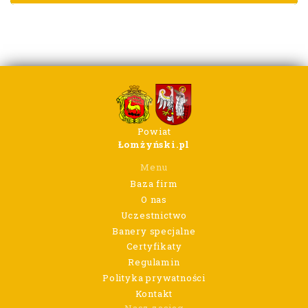
Powiat
Łomżyński.pl
Menu
Baza firm
O nas
Uczestnictwo
Banery specjalne
Certyfikaty
Regulamin
Polityka prywatności
Kontakt