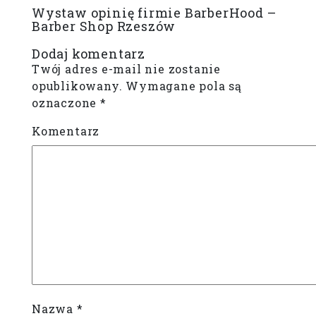
Wystaw opinię firmie BarberHood –
Barber Shop Rzeszów
Dodaj komentarz
Twój adres e-mail nie zostanie
opublikowany.
Wymagane pola są
oznaczone
*
Komentarz
Nazwa
*