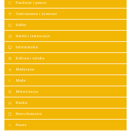
Fundacje i pomoc
Gastronomia i żywność
Hobby
Hotele i restauracje
Informatyka
Kultura i sztuka
Medycyna
Moda
Motoryzacja
Nauka
Nieruchomości
Prawo