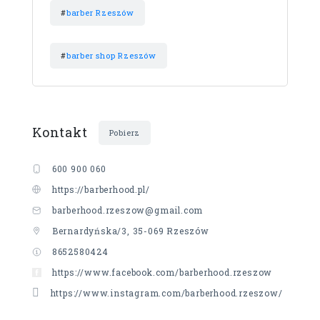
#
barber Rzeszów
#
barber shop Rzeszów
Kontakt
Pobierz
600 900 060
https://barberhood.pl/
barberhood.rzeszow@gmail.com
Bernardyńska/3, 35-069 Rzeszów
8652580424
https://www.facebook.com/barberhood.rzeszow
https://www.instagram.com/barberhood.rzeszow/