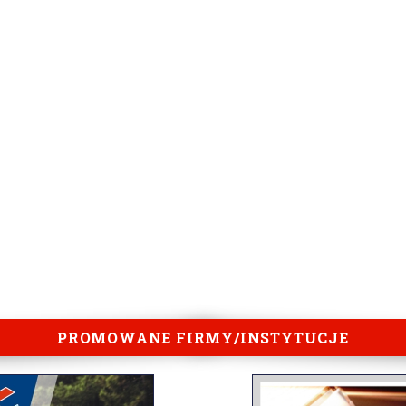
PROMOWANE FIRMY/INSTYTUCJE