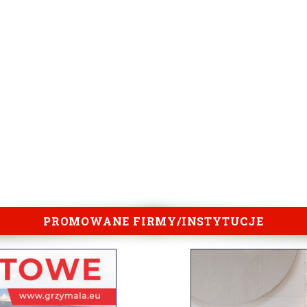
PROMOWANE FIRMY/INSTYTUCJE