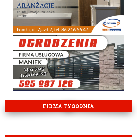
FIRMA TYGODNIA