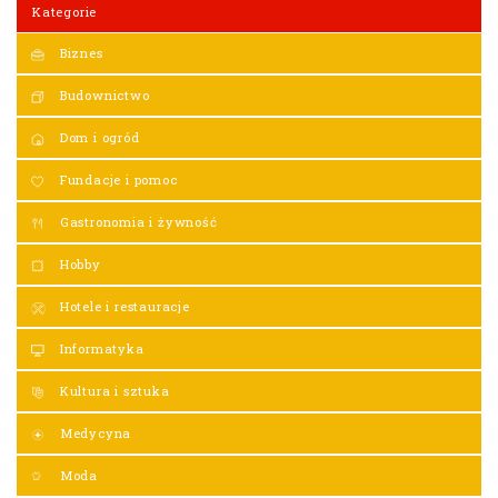
Kategorie
Biznes
Budownictwo
Dom i ogród
Fundacje i pomoc
Gastronomia i żywność
Hobby
Hotele i restauracje
Informatyka
Kultura i sztuka
Medycyna
Moda