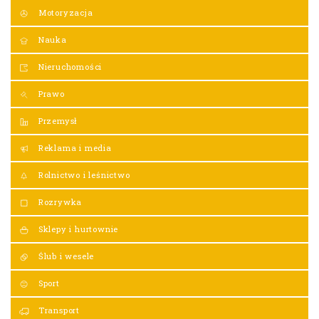
Motoryzacja
Nauka
Nieruchomości
Prawo
Przemysł
Reklama i media
Rolnictwo i leśnictwo
Rozrywka
Sklepy i hurtownie
Ślub i wesele
Sport
Transport