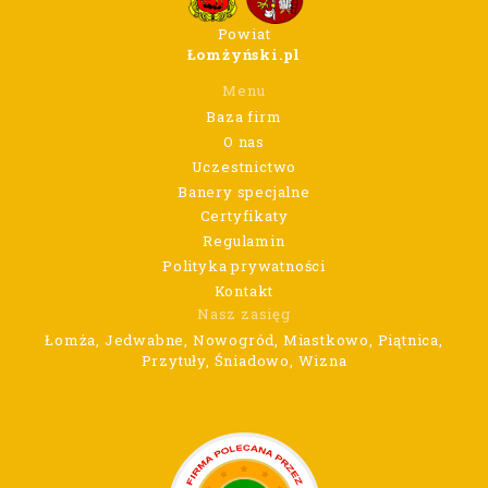
Powiat
Łomżyński.pl
Menu
Baza firm
O nas
Uczestnictwo
Banery specjalne
Certyfikaty
Regulamin
Polityka prywatności
Kontakt
Nasz zasięg
Łomża, Jedwabne, Nowogród, Miastkowo, Piątnica,
Przytuły, Śniadowo, Wizna