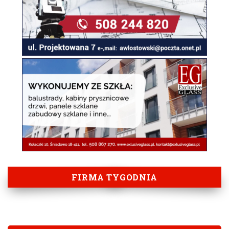
FIRMA TYGODNIA