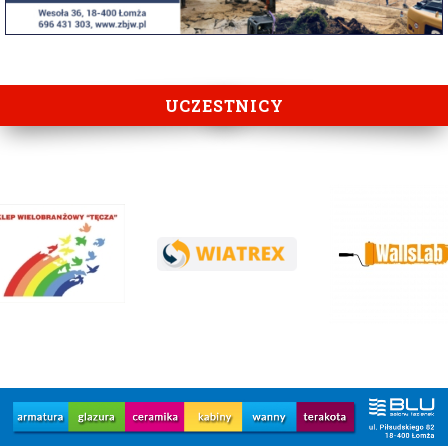
UCZESTNICY