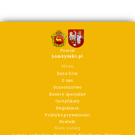
Powiat
Łomżyński.pl
Menu
Baza firm
O nas
Uczestnictwo
Banery specjalne
Certyfikaty
Regulamin
Polityka prywatności
Kontakt
Nasz zasięg