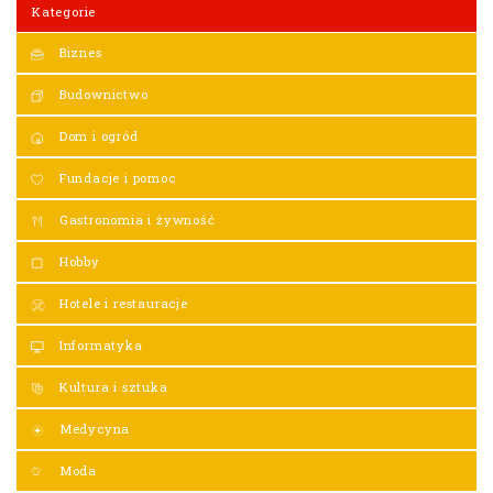
Kategorie
Biznes
Budownictwo
Dom i ogród
Fundacje i pomoc
Gastronomia i żywność
Hobby
Hotele i restauracje
Informatyka
Kultura i sztuka
Medycyna
Moda