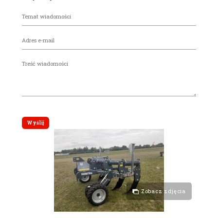
Zobacz zdjęcia