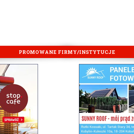
PROMOWANE FIRMY/INSTYTUCJE