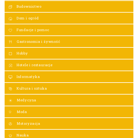
Budownictwo
Dom i ogród
Fundacje i pomoc
Gastronomia i żywność
Hobby
Hotele i restauracje
Informatyka
Kultura i sztuka
Medycyna
Moda
Motoryzacja
Nauka