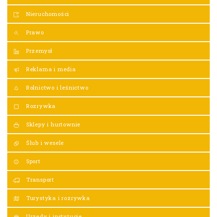
Nieruchomości
Prawo
Przemysł
Reklama i media
Rolnictwo i leśnictwo
Rozrywka
Sklepy i hurtownie
Ślub i wesele
Sport
Transport
Turystyka i rozrywka
Urzędy i instytucje