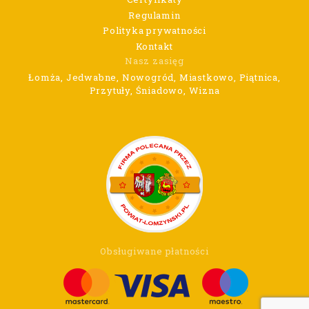
Regulamin
Polityka prywatności
Kontakt
Nasz zasięg
Łomża, Jedwabne, Nowogród, Miastkowo, Piątnica,
Przytuły, Śniadowo, Wizna
Obsługiwane płatności