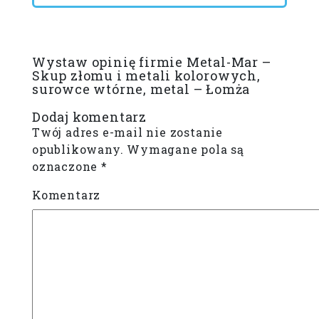
Wystaw opinię firmie Metal-Mar –
Skup złomu i metali kolorowych,
surowce wtórne, metal – Łomża
Dodaj komentarz
Twój adres e-mail nie zostanie
opublikowany.
Wymagane pola są
oznaczone
*
Komentarz