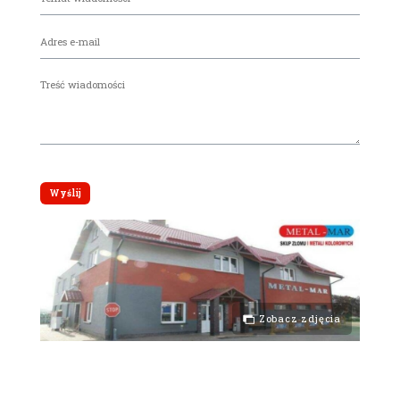
Zobacz zdjęcia