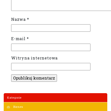
Nazwa
*
E-mail
*
Witryna internetowa
Kategorie
Biznes