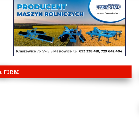
A FIRM