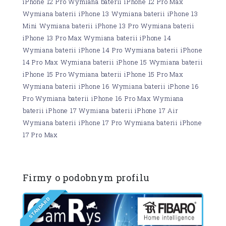
iPhone 12 Pro Wymiana baterii iPhone 12 Pro Max
Wymiana baterii iPhone 13 Wymiana baterii iPhone 13
Mini Wymiana baterii iPhone 13 Pro Wymiana baterii
iPhone 13 Pro Max Wymiana baterii iPhone 14
Wymiana baterii iPhone 14 Pro Wymiana baterii iPhone
14 Pro Max Wymiana baterii iPhone 15 Wymiana baterii
iPhone 15 Pro Wymiana baterii iPhone 15 Pro Max
Wymiana baterii iPhone 16 Wymiana baterii iPhone 16
Pro Wymiana baterii iPhone 16 Pro Max Wymiana
baterii iPhone 17 Wymiana baterii iPhone 17 Air
Wymiana baterii iPhone 17 Pro Wymiana baterii iPhone
17 Pro Max
Firmy o podobnym profilu
D
R
A
D
N
A
T
S