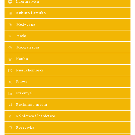
Informatyka
Kultura i sztuka
Medycyna
Moda
Motoryzacja
Nauka
Nieruchomości
Prawo
Przemysł
Reklama i media
Rolnictwo i leśnictwo
Rozrywka