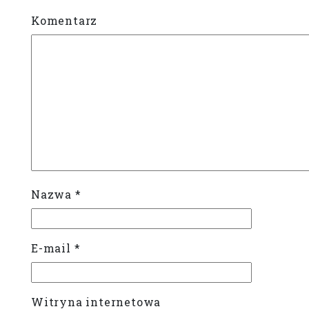
Komentarz
Nazwa
*
E-mail
*
Witryna internetowa