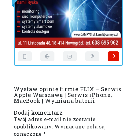
Wystaw opinię firmie FLIX – Serwis
Apple Warszawa | Serwis iPhone,
MacBook | Wymiana baterii
Dodaj komentarz
Twój adres e-mail nie zostanie
opublikowany.
Wymagane pola są
oznaczone
*