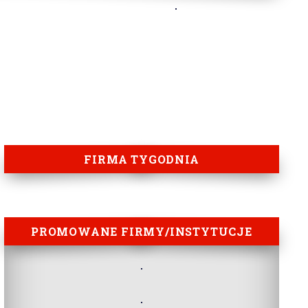
FIRMA TYGODNIA
PROMOWANE FIRMY/INSTYTUCJE