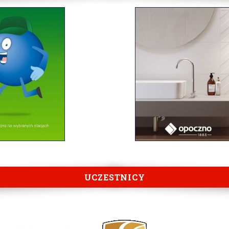
UCZESTNICY