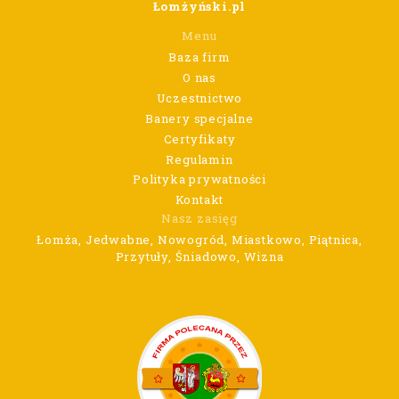
Łomżyński.pl
Menu
Baza firm
O nas
Uczestnictwo
Banery specjalne
Certyfikaty
Regulamin
Polityka prywatności
Kontakt
Nasz zasięg
Łomża, Jedwabne, Nowogród, Miastkowo, Piątnica,
Przytuły, Śniadowo, Wizna