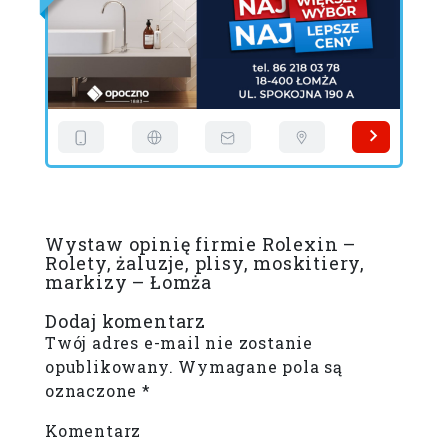
Wystaw opinię firmie Rolexin –
Rolety, żaluzje, plisy, moskitiery,
markizy – Łomża
Dodaj komentarz
Twój adres e-mail nie zostanie
opublikowany.
Wymagane pola są
oznaczone
*
Komentarz