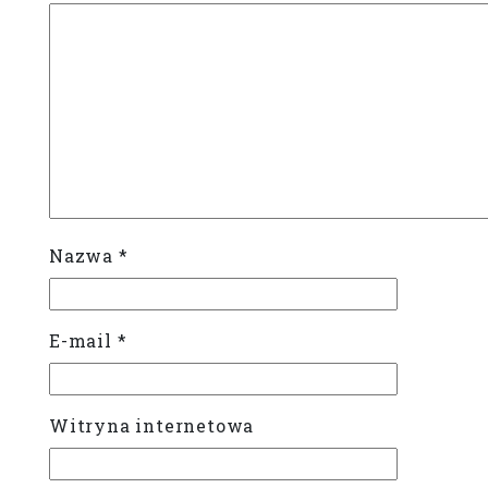
Nazwa
*
E-mail
*
Witryna internetowa