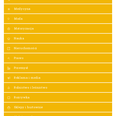
Medycyna
Moda
Motoryzacja
Nauka
Nieruchomości
Prawo
Przemysł
Reklama i media
Rolnictwo i leśnictwo
Rozrywka
Sklepy i hurtownie