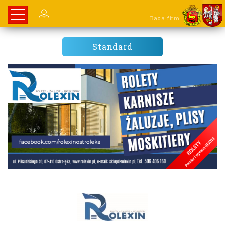
Baza firm
Standard