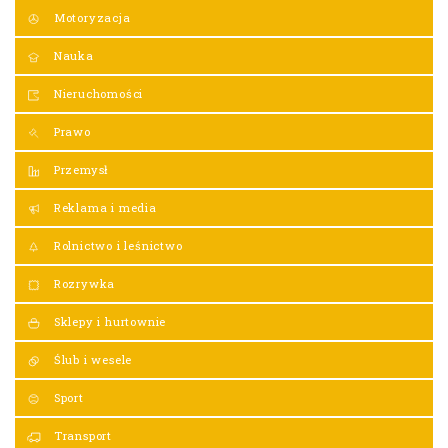
Motoryzacja
Nauka
Nieruchomości
Prawo
Przemysł
Reklama i media
Rolnictwo i leśnictwo
Rozrywka
Sklepy i hurtownie
Ślub i wesele
Sport
Transport