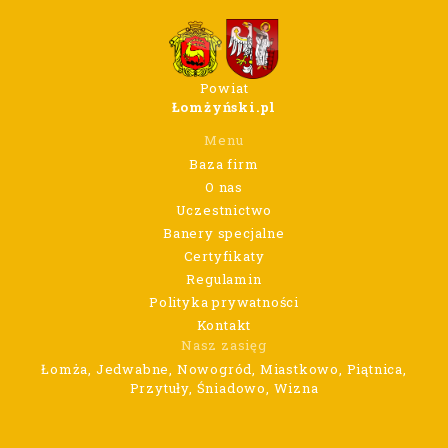
Powiat
Łomżyński.pl
Menu
Baza firm
O nas
Uczestnictwo
Banery specjalne
Certyfikaty
Regulamin
Polityka prywatności
Kontakt
Nasz zasięg
Łomża, Jedwabne, Nowogród, Miastkowo, Piątnica,
Przytuły, Śniadowo, Wizna