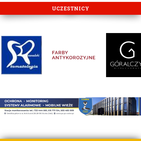
UCZESTNICY