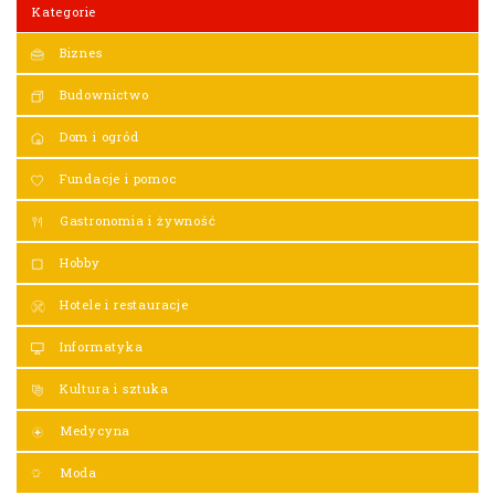
Kategorie
Biznes
Budownictwo
Dom i ogród
Fundacje i pomoc
Gastronomia i żywność
Hobby
Hotele i restauracje
Informatyka
Kultura i sztuka
Medycyna
Moda