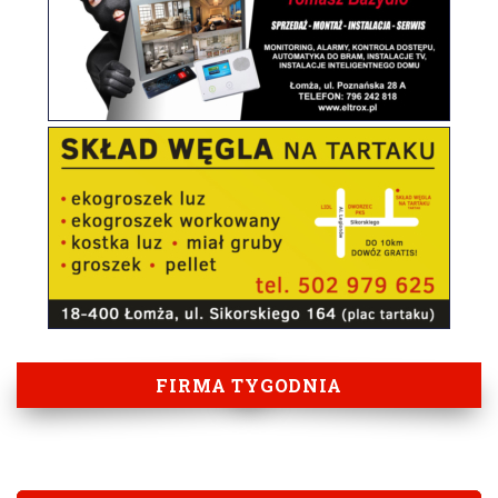
FIRMA TYGODNIA