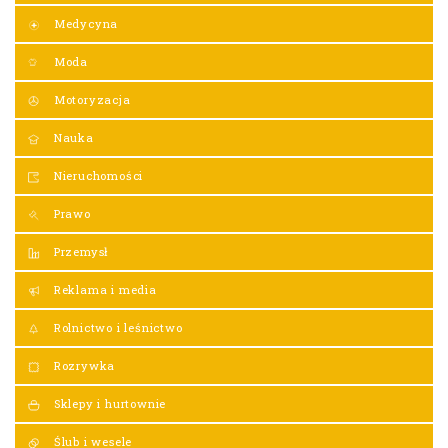
Medycyna
Moda
Motoryzacja
Nauka
Nieruchomości
Prawo
Przemysł
Reklama i media
Rolnictwo i leśnictwo
Rozrywka
Sklepy i hurtownie
Ślub i wesele