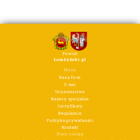
Powiat
Łomżyński.pl
Menu
Baza firm
O nas
Uczestnictwo
Banery specjalne
Certyfikaty
Regulamin
Polityka prywatności
Kontakt
Nasz zasięg