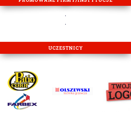
UCZESTNICY