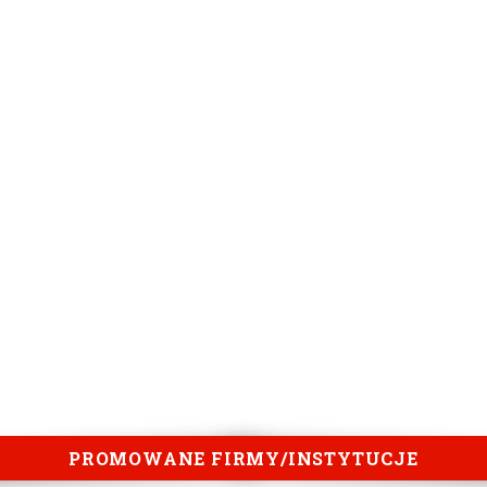
PROMOWANE FIRMY/INSTYTUCJE