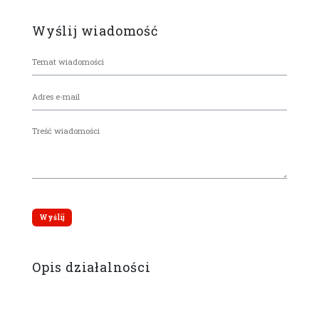
Wyślij wiadomość
Opis działalności