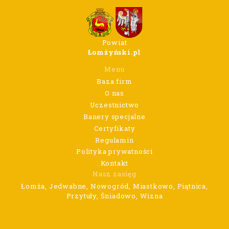
Powiat
Łomżyński.pl
Menu
Baza firm
O nas
Uczestnictwo
Banery specjalne
Certyfikaty
Regulamin
Polityka prywatności
Kontakt
Nasz zasięg
Łomża, Jedwabne, Nowogród, Miastkowo, Piątnica,
Przytuły, Śniadowo, Wizna