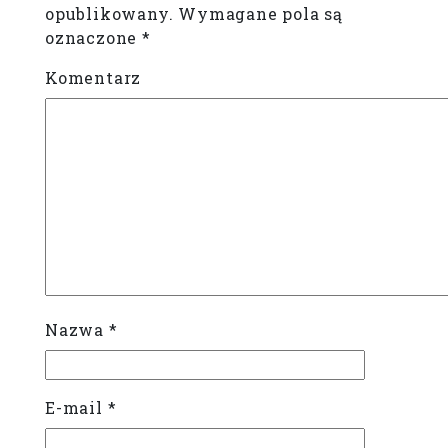
opublikowany.
Wymagane pola są
oznaczone
*
Komentarz
Nazwa
*
E-mail
*