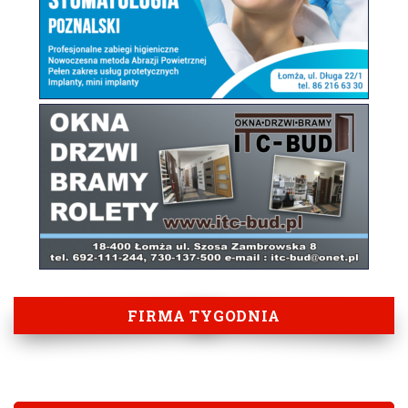
FIRMA TYGODNIA