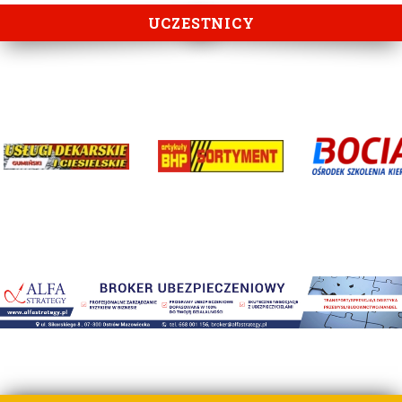
UCZESTNICY