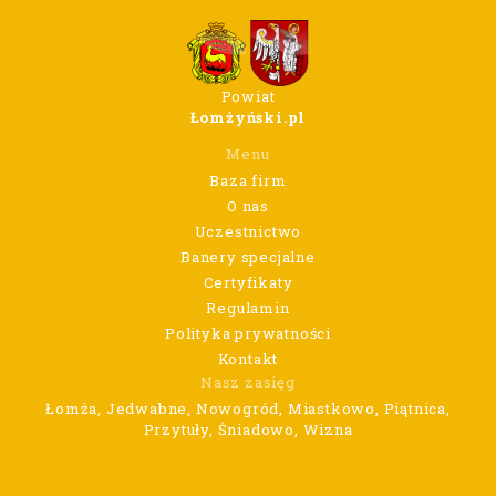
Powiat
Łomżyński.pl
Menu
Baza firm
O nas
Uczestnictwo
Banery specjalne
Certyfikaty
Regulamin
Polityka prywatności
Kontakt
Nasz zasięg
Łomża, Jedwabne, Nowogród, Miastkowo, Piątnica,
Przytuły, Śniadowo, Wizna