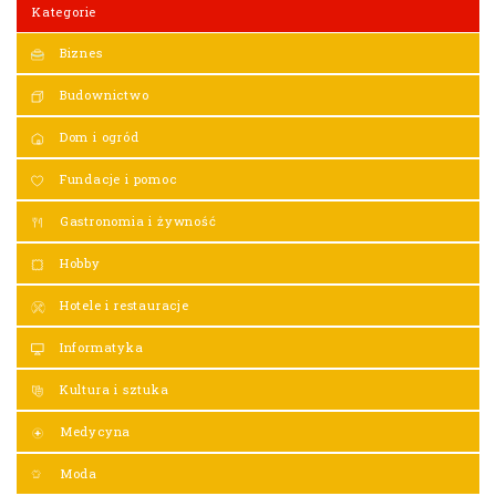
Kategorie
Biznes
Budownictwo
Dom i ogród
Fundacje i pomoc
Gastronomia i żywność
Hobby
Hotele i restauracje
Informatyka
Kultura i sztuka
Medycyna
Moda