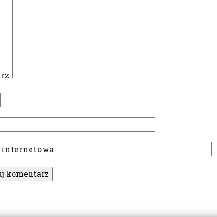
rz
 internetowa