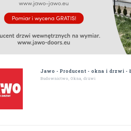
Jawo - Producent - okna i drzwi -
Budownictwo, Okna, drzwi