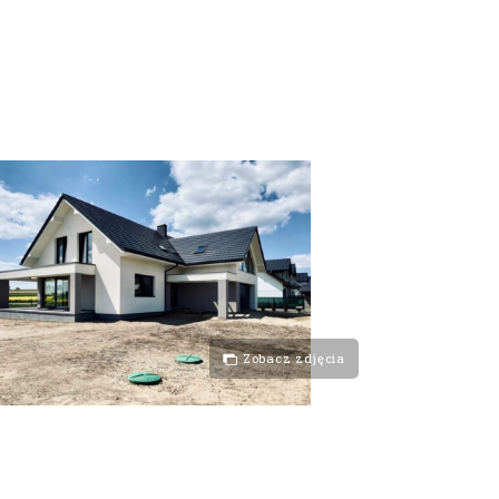
Zobacz zdjęcia