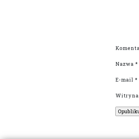
Komenta
Nazwa
*
E-mail
*
Witryna