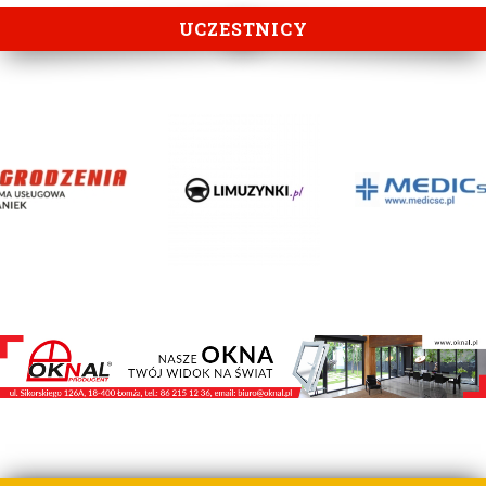
UCZESTNICY