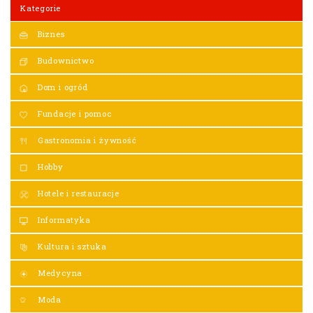
Kategorie
Biznes
Budownictwo
Dom i ogród
Fundacje i pomoc
Gastronomia i żywność
Hobby
Hotele i restauracje
Informatyka
Kultura i sztuka
Medycyna
Moda