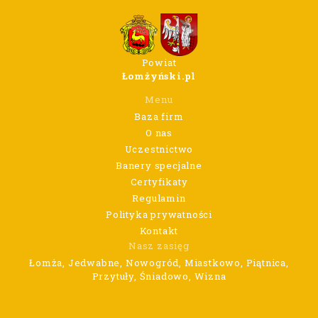
Powiat
Łomżyński.pl
Menu
Baza firm
O nas
Uczestnictwo
Banery specjalne
Certyfikaty
Regulamin
Polityka prywatności
Kontakt
Nasz zasięg
Łomża, Jedwabne, Nowogród, Miastkowo, Piątnica,
Przytuły, Śniadowo, Wizna