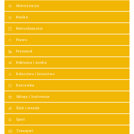
Motoryzacja
Nauka
Nieruchomości
Prawo
Przemysł
Reklama i media
Rolnictwo i leśnictwo
Rozrywka
Sklepy i hurtownie
Ślub i wesele
Sport
Transport