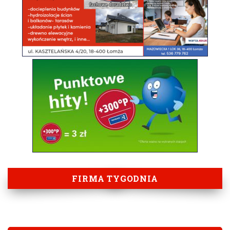
FIRMA TYGODNIA